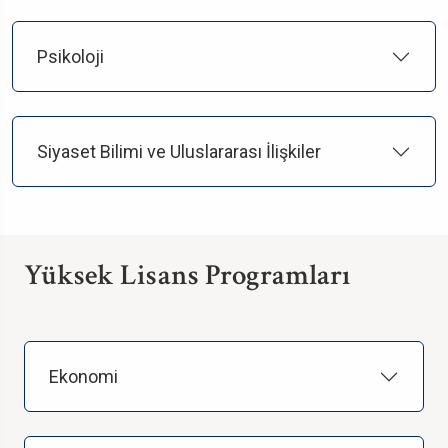
Psikoloji
Siyaset Bilimi ve Uluslararası İlişkiler
Yüksek Lisans Programları
Ekonomi