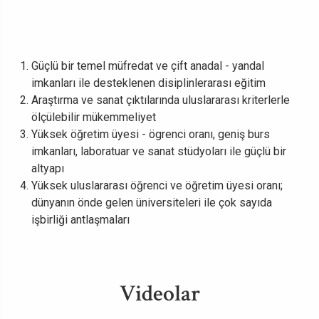
Güçlü bir temel müfredat ve çift anadal - yandal
imkanları ile desteklenen disiplinlerarası eğitim
Araştırma ve sanat çıktılarında uluslararası kriterlerle
ölçülebilir mükemmeliyet
Yüksek öğretim üyesi - ögrenci oranı, geniş burs
imkanları, laboratuar ve sanat stüdyoları ile güçlü bir
altyapı
Yüksek uluslararası öğrenci ve öğretim üyesi oranı;
dünyanın önde gelen üniversiteleri ile çok sayıda
işbirliği antlaşmaları
Videolar