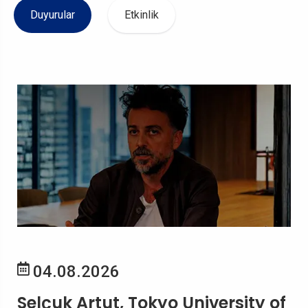
Duyurular
Etkinlik
04.08.2026
Selçuk Artut, Tokyo University of