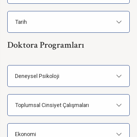
Tarih
Doktora Programları
Deneysel Psikoloji
Toplumsal Cinsiyet Çalışmaları
Ekonomi