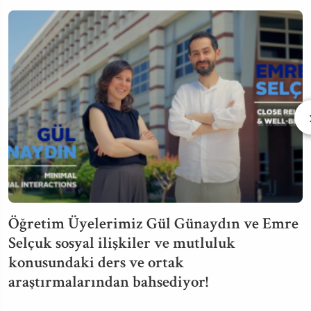
Öğretim Üyelerimiz Gül Günaydın ve Emre
Selçuk sosyal ilişkiler ve mutluluk
konusundaki ders ve ortak
araştırmalarından bahsediyor!