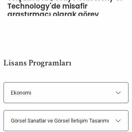
Technology'de misafir
araştırmacı olarak görev
yapacak.
Lisans Programları
Ekonomi
Görsel Sanatlar ve Görsel İletişim Tasarımı