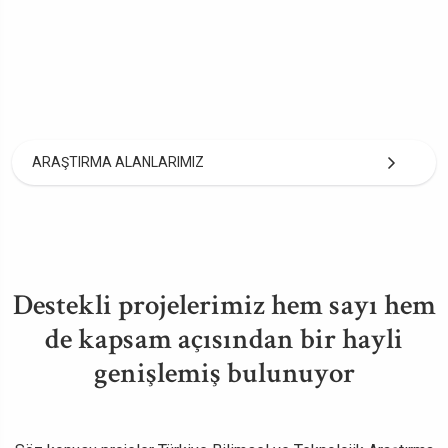
ARAŞTIRMA ALANLARIMIZ
Destekli projelerimiz hem sayı hem
de kapsam açısından bir hayli
genişlemiş bulunuyor