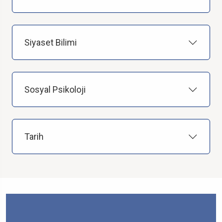
Siyaset Bilimi
Sosyal Psikoloji
Tarih