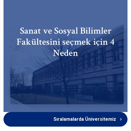
Sanat ve Sosyal Bilimler
Fakültesini seçmek için 4
Neden
Sıralamalarda Üniversitemiz