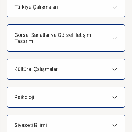
Türkiye Çalışmaları
Görsel Sanatlar ve Görsel İletişim
Tasarımı
Kültürel Çalışmalar
Psikoloji
Siyaseti Bilimi