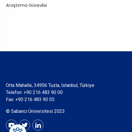
Araştırma Görevlisi
Orta Mahalle, 34956 Tuzla, İstanbul, Türkiye
Telefon:
+90 216 483 90 00
Fax: +90 216 483 90 05
© Sabancı Üniversitesi 2023