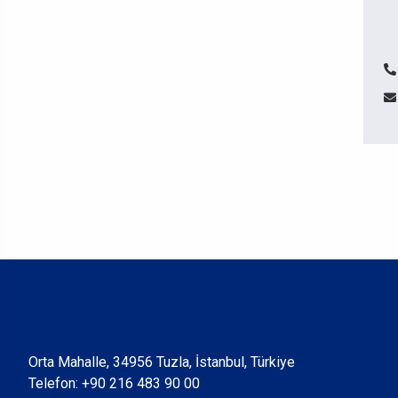
Orta Mahalle, 34956 Tuzla, İstanbul, Türkiye
Telefon:
+90 216 483 90 00